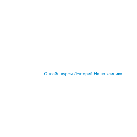
Онлайн-курсы
Лекторий
Наша клиника