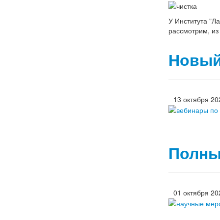
У Института "Л
рассмотрим, из 
Новый
13 октября 20
Полны
01 октября 20