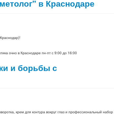
метолог" в Краснодаре
(Краснодар)!
ктика очно в Краснодаре пн-пт с 9:00 до 16:00
жи и борьбы с
воротка, крем для контура вокруг глаз и профессиональный набор