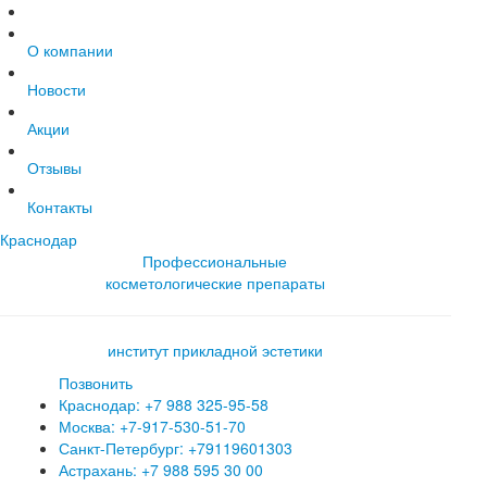
О компании
Новости
Акции
Отзывы
Контакты
Краснодар
Профессиональные
косметологические препараты
институт прикладной эстетики
Позвонить
Краснодар: +7 988 325-95-58
Москва: +7-917-530-51-70
Санкт-Петербург: +79119601303
Астрахань: +7 988 595 30 00