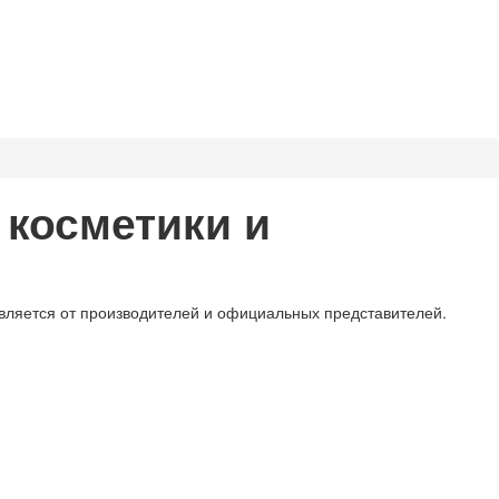
косметики и
вляется от производителей и официальных представителей.