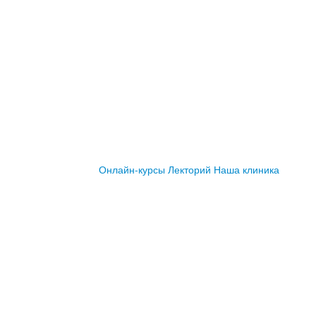
Онлайн-курсы
Лекторий
Наша клиника