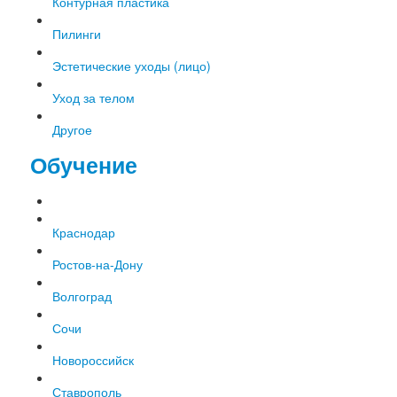
Контурная пластика
Пилинги
Эстетические уходы (лицо)
Уход за телом
Другое
Обучение
Краснодар
Ростов-на-Дону
Волгоград
Сочи
Новороссийск
Ставрополь