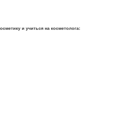
сметику и учиться на косметолога: