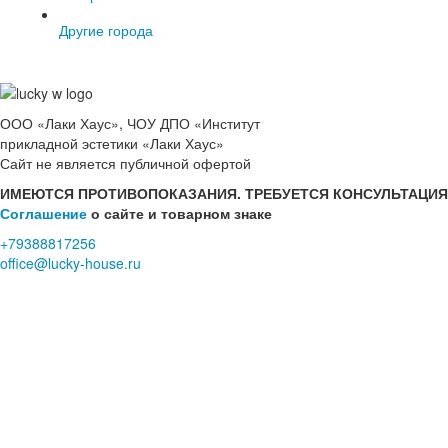
Другие города
ООО «Лаки Хаус», ЧОУ ДПО «Институт
прикладной эстетики «Лаки Хаус»
Сайт не является публичной офертой
ИМЕЮТСЯ ПРОТИВОПОКАЗАНИЯ. ТРЕБУЕТСЯ КОНСУЛЬТАЦИЯ
Соглашение
о сайте и товарном знаке
+79388817256
office@lucky-house.ru