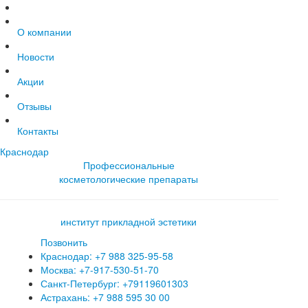
О компании
Новости
Акции
Отзывы
Контакты
Краснодар
Профессиональные
косметологические препараты
институт прикладной эстетики
Позвонить
Краснодар: +7 988 325-95-58
Москва: +7-917-530-51-70
Санкт-Петербург: +79119601303
Астрахань: +7 988 595 30 00