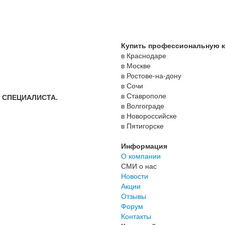
Купить профессиональную ко
в Краснодаре
в Москве
в Ростове-на-дону
в Сочи
в Ставрополе
 СПЕЦИАЛИСТА.
в Волгограде
в Новороссийске
в Пятигорске
Информация
О компании
СМИ о нас
Новости
Акции
Отзывы
Форум
Контакты