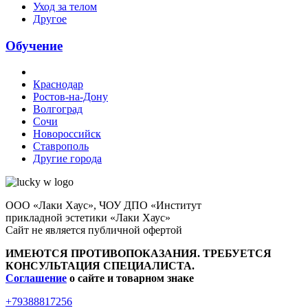
Уход за телом
Другое
Обучение
Краснодар
Ростов-на-Дону
Волгоград
Сочи
Новороссийск
Ставрополь
Другие города
ООО «Лаки Хаус», ЧОУ ДПО «Институт
прикладной эстетики «Лаки Хаус»
Сайт не является публичной офертой
ИМЕЮТСЯ ПРОТИВОПОКАЗАНИЯ. ТРЕБУЕТСЯ
КОНСУЛЬТАЦИЯ СПЕЦИАЛИСТА.
Соглашение
о сайте и товарном знаке
+79388817256