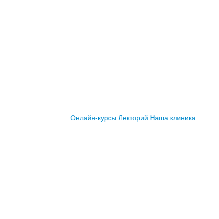
Онлайн-курсы
Лекторий
Наша клиника