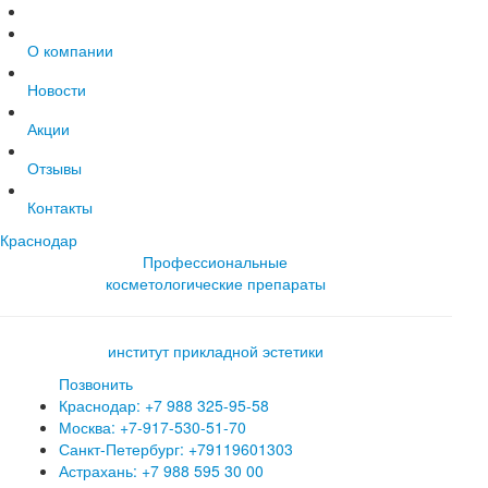
О компании
Новости
Акции
Отзывы
Контакты
Краснодар
Профессиональные
косметологические препараты
институт прикладной эстетики
Позвонить
Краснодар: +7 988 325-95-58
Москва: +7-917-530-51-70
Санкт-Петербург: +79119601303
Астрахань: +7 988 595 30 00