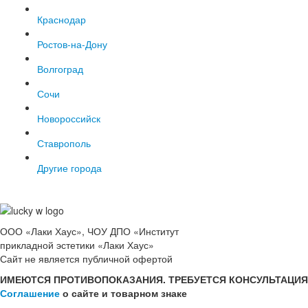
Краснодар
Ростов-на-Дону
Волгоград
Сочи
Новороссийск
Ставрополь
Другие города
ООО «Лаки Хаус», ЧОУ ДПО «Институт
прикладной эстетики «Лаки Хаус»
Сайт не является публичной офертой
ИМЕЮТСЯ ПРОТИВОПОКАЗАНИЯ. ТРЕБУЕТСЯ КОНСУЛЬТАЦИЯ
Соглашение
о сайте и товарном знаке