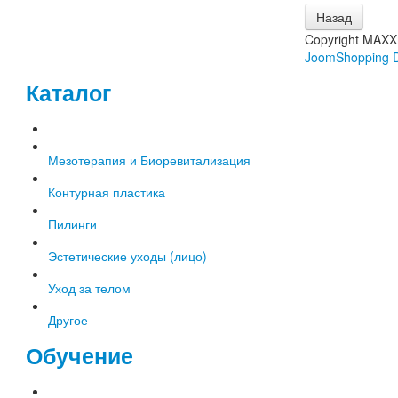
Copyright MAX
JoomShopping D
Каталог
Мезотерапия и Биоревитализация
Контурная пластика
Пилинги
Эстетические уходы (лицо)
Уход за телом
Другое
Обучение