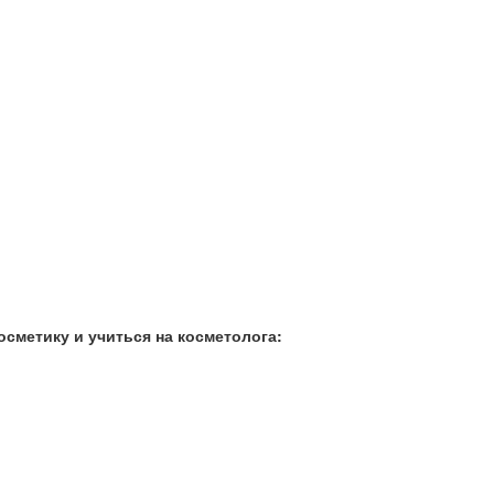
сметику и учиться на косметолога: