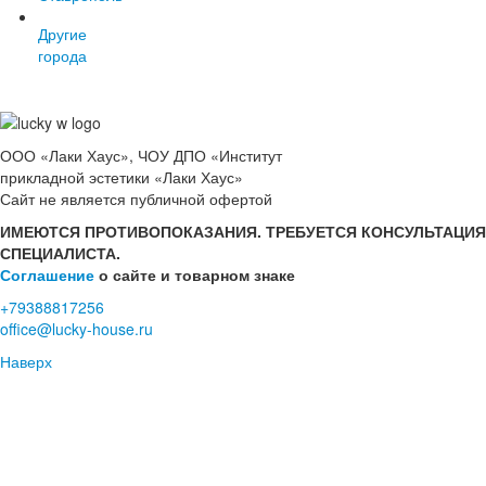
Другие
города
ООО «Лаки Хаус», ЧОУ ДПО «Институт
прикладной эстетики «Лаки Хаус»
Сайт не является публичной офертой
ИМЕЮТСЯ ПРОТИВОПОКАЗАНИЯ. ТРЕБУЕТСЯ КОНСУЛЬТАЦИЯ
СПЕЦИАЛИСТА.
Соглашение
о сайте и товарном знаке
+79388817256
office@lucky-house.ru
Наверх