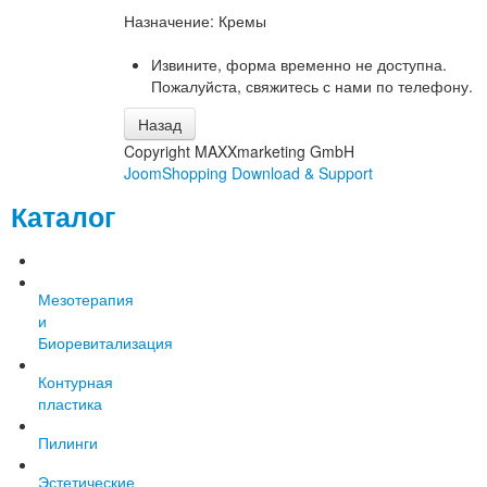
Назначение
:
Кремы
Извините, форма временно не доступна.
Пожалуйста, свяжитесь с нами по телефону.
Copyright MAXXmarketing GmbH
JoomShopping Download & Support
Каталог
Мезотерапия
и
Биоревитализация
Контурная
пластика
Пилинги
Эстетические