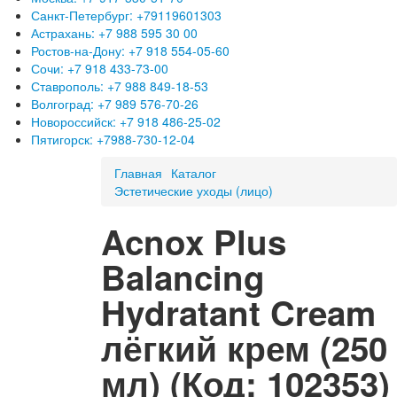
Санкт-Петербург: +79119601303
Астрахань: +7 988 595 30 00
Ростов-на-Дону: +7 918 554-05-60
Сочи: +7 918 433-73-00
Ставрополь: +7 988 849-18-53
Волгоград: +7 989 576-70-26
Новороссийск: +7 918 486-25-02
Пятигорск: +7988-730-12-04
Главная
Каталог
Эстетические уходы (лицо)
Acnox Plus
Balancing
Hydratant Cream
лёгкий крем (250
мл)
(Код:
102353
)