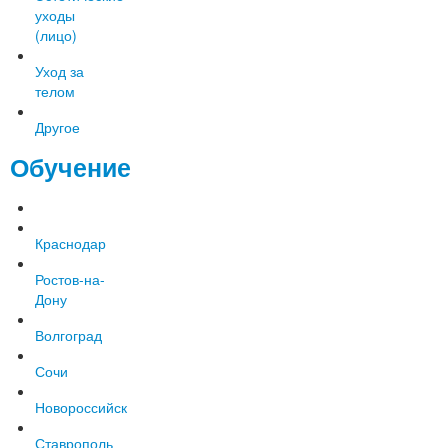
уходы
(лицо)
Уход за
телом
Другое
Обучение
Краснодар
Ростов-на-
Дону
Волгоград
Сочи
Новороссийск
Ставрополь